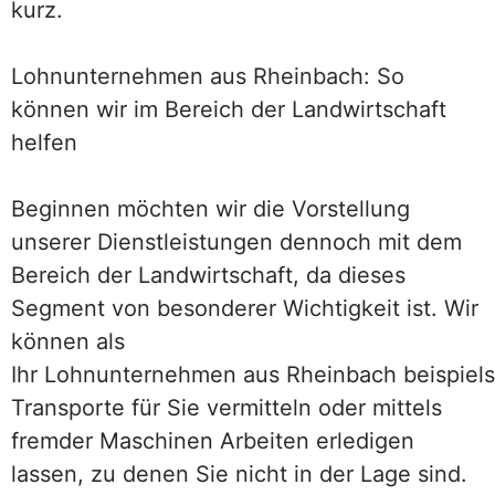
kurz.
Lohnunternehmen aus Rheinbach: So
können wir im Bereich der Landwirtschaft
helfen
Beginnen möchten wir die Vorstellung
unserer Dienstleistungen dennoch mit dem
Bereich der Landwirtschaft, da dieses
Segment von besonderer Wichtigkeit ist. Wir
können als
Ihr Lohnunternehmen aus Rheinbach beispiel
Transporte für Sie vermitteln oder mittels
fremder Maschinen Arbeiten erledigen
lassen, zu denen Sie nicht in der Lage sind.