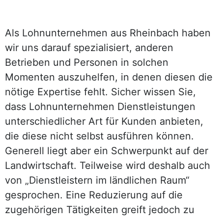
Als Lohnunternehmen aus Rheinbach haben
wir uns darauf spezialisiert, anderen
Betrieben und Personen in solchen
Momenten auszuhelfen, in denen diesen die
nötige Expertise fehlt. Sicher wissen Sie,
dass Lohnunternehmen Dienstleistungen
unterschiedlicher Art für Kunden anbieten,
die diese nicht selbst ausführen können.
Generell liegt aber ein Schwerpunkt auf der
Landwirtschaft. Teilweise wird deshalb auch
von „Dienstleistern im ländlichen Raum“
gesprochen. Eine Reduzierung auf die
zugehörigen Tätigkeiten greift jedoch zu