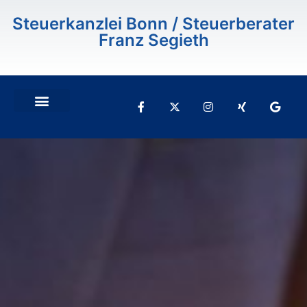
Steuerkanzlei Bonn / Steuerberater
Franz Segieth