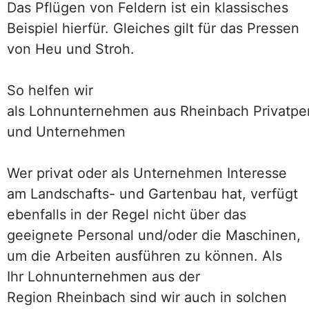
Das Pflügen von Feldern ist ein klassisches
Beispiel hierfür. Gleiches gilt für das Pressen
von Heu und Stroh.
So helfen wir
als Lohnunternehmen aus Rheinbach Privatpe
und Unternehmen
Wer privat oder als Unternehmen Interesse
am Landschafts- und Gartenbau hat, verfügt
ebenfalls in der Regel nicht über das
geeignete Personal und/oder die Maschinen,
um die Arbeiten ausführen zu können. Als
Ihr Lohnunternehmen aus der
Region Rheinbach sind wir auch in solchen