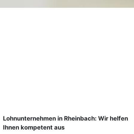
Lohnunternehmen in
Rheinbach
Lohnunternehmen in Rheinbach: Wir helfen
Ihnen kompetent aus