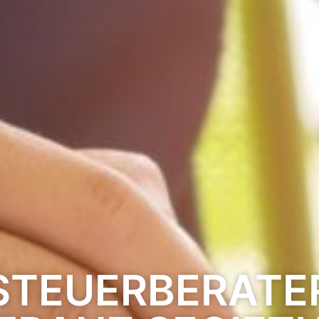
STEUERBERATE