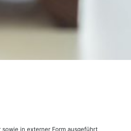
r sowie in externer Form ausgeführt