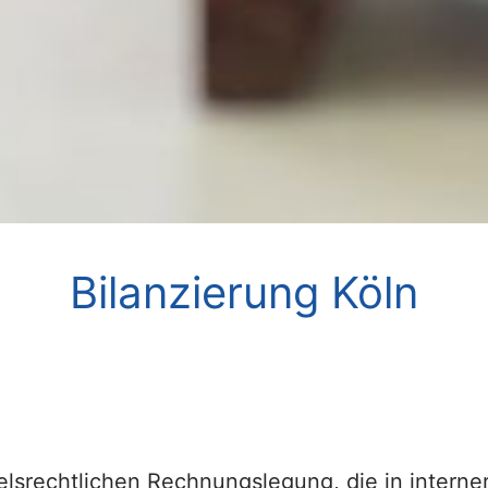
Bilanzierung Köln
elsrechtlichen Rechnungslegung, die in interne