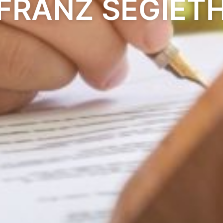
FRANZ SEGIET