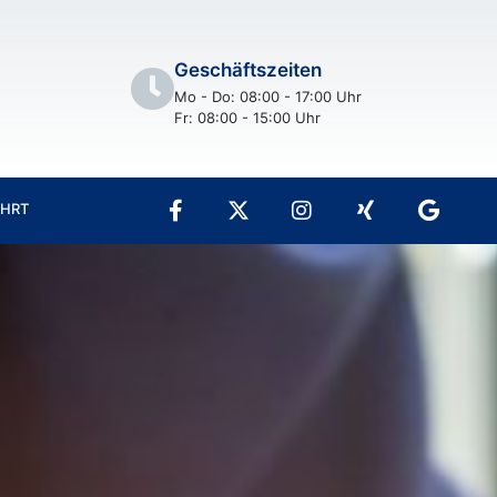
Geschäftszeiten
Mo - Do: 08:00 - 17:00 Uhr
Fr: 08:00 - 15:00 Uhr
AHRT