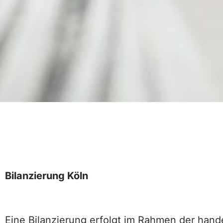
Bilanzierung Köln
Eine Bilanzierung erfolgt im Rahmen der hand