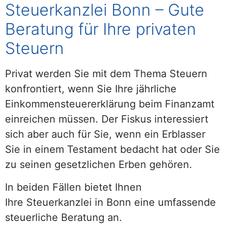
Steuerkanzlei Bonn – Gute
Beratung für Ihre privaten
Steuern
Privat werden Sie mit dem Thema Steuern
konfrontiert, wenn Sie Ihre jährliche
Einkommensteuererklärung beim Finanzamt
einreichen müssen. Der Fiskus interessiert
sich aber auch für Sie, wenn ein Erblasser
Sie in einem Testament bedacht hat oder Sie
zu seinen gesetzlichen Erben gehören.
In beiden Fällen bietet Ihnen
Ihre Steuerkanzlei in Bonn eine umfassende
steuerliche Beratung an.