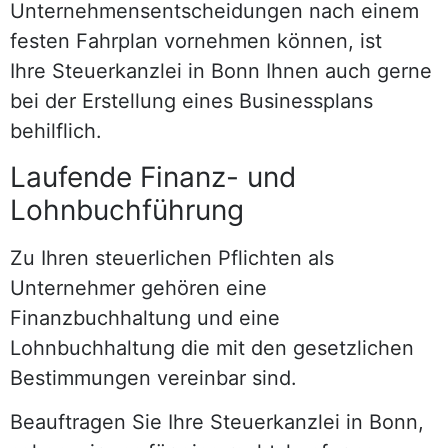
Unternehmensentscheidungen nach einem
festen Fahrplan vornehmen können, ist
Ihre Steuerkanzlei in Bonn Ihnen auch gerne
bei der Erstellung eines Businessplans
behilflich.
Laufende Finanz- und
Lohnbuchführung
Zu Ihren steuerlichen Pflichten als
Unternehmer gehören eine
Finanzbuchhaltung und eine
Lohnbuchhaltung die mit den gesetzlichen
Bestimmungen vereinbar sind.
Beauftragen Sie Ihre Steuerkanzlei in Bonn,