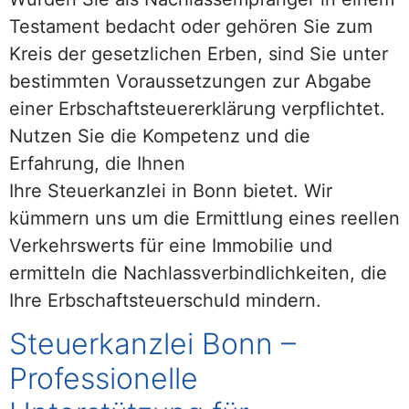
Testament bedacht oder gehören Sie zum
Kreis der gesetzlichen Erben, sind Sie unter
bestimmten Voraussetzungen zur Abgabe
einer Erbschaftsteuererklärung verpflichtet.
Nutzen Sie die Kompetenz und die
Erfahrung, die Ihnen
Ihre Steuerkanzlei in Bonn bietet. Wir
kümmern uns um die Ermittlung eines reellen
Verkehrswerts für eine Immobilie und
ermitteln die Nachlassverbindlichkeiten, die
Ihre Erbschaftsteuerschuld mindern.
Steuerkanzlei Bonn –
Professionelle