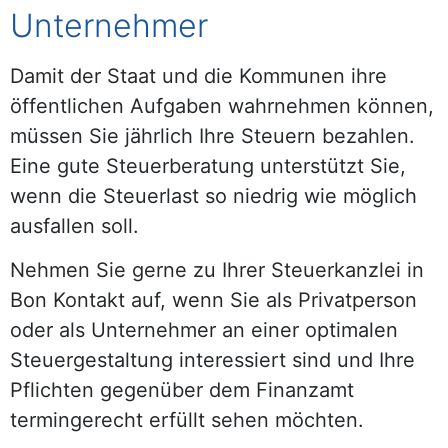
Unternehmer
Damit der Staat und die Kommunen ihre
öffentlichen Aufgaben wahrnehmen können,
müssen Sie jährlich Ihre Steuern bezahlen.
Eine gute Steuerberatung unterstützt Sie,
wenn die Steuerlast so niedrig wie möglich
ausfallen soll.
Nehmen Sie gerne zu Ihrer Steuerkanzlei in
Bon Kontakt auf, wenn Sie als Privatperson
oder als Unternehmer an einer optimalen
Steuergestaltung interessiert sind und Ihre
Pflichten gegenüber dem Finanzamt
termingerecht erfüllt sehen möchten.