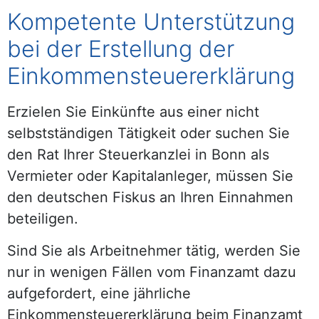
Kompetente Unterstützung
bei der Erstellung der
Einkommensteuererklärung
Erzielen Sie Einkünfte aus einer nicht
selbstständigen Tätigkeit oder suchen Sie
den Rat Ihrer Steuerkanzlei in Bonn als
Vermieter oder Kapitalanleger, müssen Sie
den deutschen Fiskus an Ihren Einnahmen
beteiligen.
Sind Sie als Arbeitnehmer tätig, werden Sie
nur in wenigen Fällen vom Finanzamt dazu
aufgefordert, eine jährliche
Einkommensteuererklärung beim Finanzamt