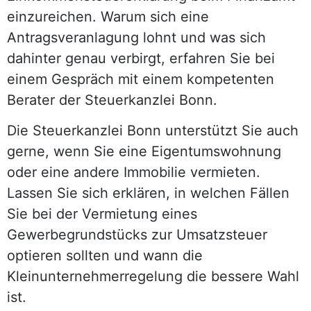
einzureichen. Warum sich eine
Antragsveranlagung lohnt und was sich
dahinter genau verbirgt, erfahren Sie bei
einem Gespräch mit einem kompetenten
Berater der Steuerkanzlei Bonn.
Die Steuerkanzlei Bonn unterstützt Sie auch
gerne, wenn Sie eine Eigentumswohnung
oder eine andere Immobilie vermieten.
Lassen Sie sich erklären, in welchen Fällen
Sie bei der Vermietung eines
Gewerbegrundstücks zur Umsatzsteuer
optieren sollten und wann die
Kleinunternehmerregelung die bessere Wahl
ist.