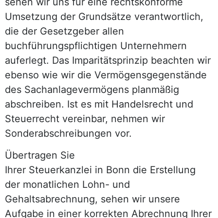
sehen wir uns für eine rechtskonforme
Umsetzung der Grundsätze verantwortlich,
die der Gesetzgeber allen
buchführungspflichtigen Unternehmern
auferlegt. Das Imparitätsprinzip beachten wir
ebenso wie wir die Vermögensgegenstände
des Sachanlagevermögens planmäßig
abschreiben. Ist es mit Handelsrecht und
Steuerrecht vereinbar, nehmen wir
Sonderabschreibungen vor.
Übertragen Sie
Ihrer Steuerkanzlei in Bonn die Erstellung
der monatlichen Lohn- und
Gehaltsabrechnung, sehen wir unsere
Aufgabe in einer korrekten Abrechnung Ihrer