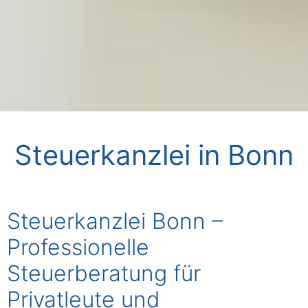
Steuerkanzlei in Bonn
Steuerkanzlei Bonn –
Professionelle
Steuerberatung für
Privatleute und