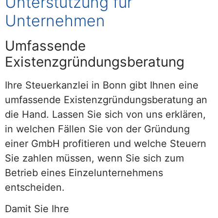
Unterstützung für
Unternehmen
Umfassende
Existenzgründungsberatung
Ihre Steuerkanzlei in Bonn gibt Ihnen eine
umfassende Existenzgründungsberatung an
die Hand. Lassen Sie sich von uns erklären,
in welchen Fällen Sie von der Gründung
einer GmbH profitieren und welche Steuern
Sie zahlen müssen, wenn Sie sich zum
Betrieb eines Einzelunternehmens
entscheiden.
Damit Sie Ihre