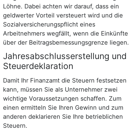
Löhne. Dabei achten wir darauf, dass ein
geldwerter Vorteil versteuert wird und die
Sozialversicherungspflicht eines
Arbeitnehmers wegfällt, wenn die Einkünfte
über der Beitragsbemessungsgrenze liegen.
Jahresabschlusserstellung und
Steuerdeklaration
Damit Ihr Finanzamt die Steuern festsetzen
kann, müssen Sie als Unternehmer zwei
wichtige Voraussetzungen schaffen. Zum
einen ermitteln Sie Ihren Gewinn und zum
anderen deklarieren Sie Ihre betrieblichen
Steuern.