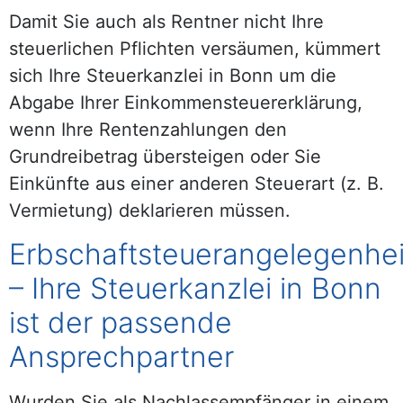
Damit Sie auch als Rentner nicht Ihre
steuerlichen Pflichten versäumen, kümmert
sich Ihre Steuerkanzlei in Bonn um die
Abgabe Ihrer Einkommensteuererklärung,
wenn Ihre Rentenzahlungen den
Grundreibetrag übersteigen oder Sie
Einkünfte aus einer anderen Steuerart (z. B.
Vermietung) deklarieren müssen.
Erbschaftsteuerangelegenhe
– Ihre Steuerkanzlei in Bonn
ist der passende
Ansprechpartner
Wurden Sie als Nachlassempfänger in einem