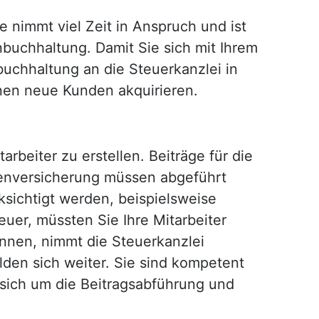
 nimmt viel Zeit in Anspruch und ist
buchhaltung. Damit Sie sich mit Ihrem
uchhaltung an die Steuerkanzlei in
nnen neue Kunden akquirieren.
rbeiter zu erstellen. Beiträge für die
senversicherung müssen abgeführt
ichtigt werden, beispielsweise
euer, müssten Sie Ihre Mitarbeiter
nnen, nimmt die Steuerkanzlei
lden sich weiter. Sie sind kompetent
sich um die Beitragsabführung und