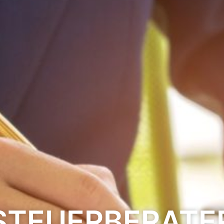
STEUERBERATE