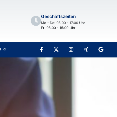
Geschäftszeiten
Mo - Do: 08:00 - 17:00 Uhr
Fr: 08:00 - 15:00 Uhr
AHRT