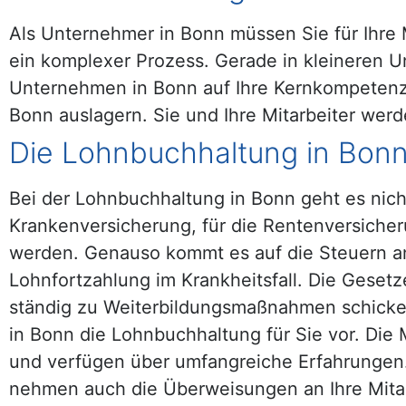
Als Unternehmer in Bonn müssen Sie für Ihre 
ein komplexer Prozess. Gerade in kleineren U
Unternehmen in Bonn auf Ihre Kernkompetenze
Bonn auslagern. Sie und Ihre Mitarbeiter wer
Die Lohnbuchhaltung in Bonn
Bei der Lohnbuchhaltung in Bonn geht es nicht 
Krankenversicherung, für die Rentenversicher
werden. Genauso kommt es auf die Steuern an
Lohnfortzahlung im Krankheitsfall. Die Gesetz
ständig zu Weiterbildungsmaßnahmen schicken
in Bonn die Lohnbuchhaltung für Sie vor. Die 
und verfügen über umfangreiche Erfahrungen
nehmen auch die Überweisungen an Ihre Mitar