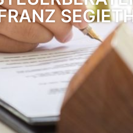
FRANZ SEGIET