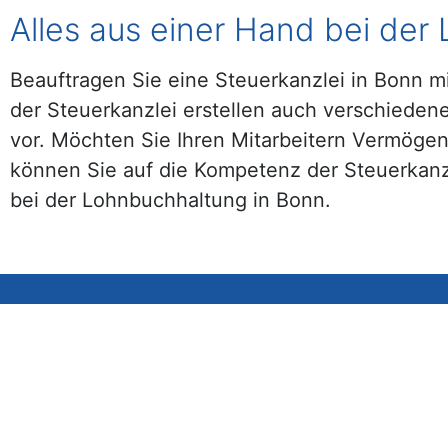
Alles aus einer Hand bei der
Beauftragen Sie eine Steuerkanzlei in Bonn mi
der Steuerkanzlei erstellen auch verschiede
vor. Möchten Sie Ihren Mitarbeitern Vermögen
können Sie auf die Kompetenz der Steuerkanzl
bei der Lohnbuchhaltung in Bonn.