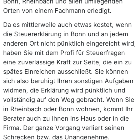
Bonn, Rheinbach und allen umliegenden
Orten von einem Fachmann erledigt.
Da es mittlerweile auch etwas kostet, wenn
die Steuererklärung in Bonn und an jedem
anderen Ort nicht pünktlich eingereicht wird,
haben Sie mit dem Profi für Steuerfragen
eine zuverlässige Kraft zur Seite, die ein zu
spätes Einreichen ausschließt. Sie können
sich also beruhigt Ihren sonstigen Aufgaben
widmen, die Erklärung wird pünktlich und
vollständig auf den Weg gebracht. Wenn Sie
in Rheinbach oder Bonn wohnen, kommt Ihr
Berater auch zu Ihnen ins Haus oder in die
Firma. Der ganze Vorgang verliert seinen
Schrecken bzw. das Unangenehme.