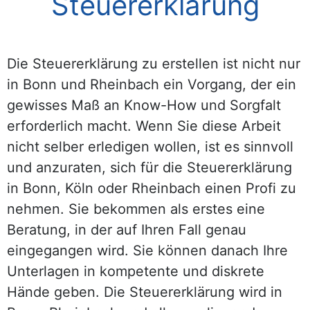
Steuererklärung
Die Steuererklärung zu erstellen ist nicht nur
in Bonn und Rheinbach ein Vorgang, der ein
gewisses Maß an Know-How und Sorgfalt
erforderlich macht. Wenn Sie diese Arbeit
nicht selber erledigen wollen, ist es sinnvoll
und anzuraten, sich für die Steuererklärung
in Bonn, Köln oder Rheinbach einen Profi zu
nehmen. Sie bekommen als erstes eine
Beratung, in der auf Ihren Fall genau
eingegangen wird. Sie können danach Ihre
Unterlagen in kompetente und diskrete
Hände geben. Die Steuererklärung wird in