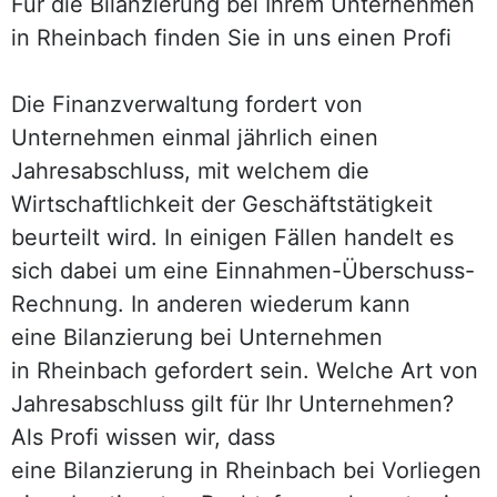
Für die Bilanzierung bei Ihrem Unternehmen
in Rheinbach finden Sie in uns einen Profi
Die Finanzverwaltung fordert von
Unternehmen einmal jährlich einen
Jahresabschluss, mit welchem die
Wirtschaftlichkeit der Geschäftstätigkeit
beurteilt wird. In einigen Fällen handelt es
sich dabei um eine Einnahmen-Überschuss-
Rechnung. In anderen wiederum kann
eine Bilanzierung bei Unternehmen
in Rheinbach gefordert sein. Welche Art von
Jahresabschluss gilt für Ihr Unternehmen?
Als Profi wissen wir, dass
eine Bilanzierung in Rheinbach bei Vorliegen