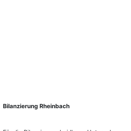
Bilanzierung Rheinbach
Bilanzierung Rheinbach