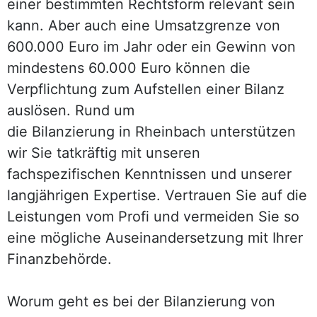
einer bestimmten Rechtsform relevant sein
kann. Aber auch eine Umsatzgrenze von
600.000 Euro im Jahr oder ein Gewinn von
mindestens 60.000 Euro können die
Verpflichtung zum Aufstellen einer Bilanz
auslösen. Rund um
die Bilanzierung in Rheinbach unterstützen
wir Sie tatkräftig mit unseren
fachspezifischen Kenntnissen und unserer
langjährigen Expertise. Vertrauen Sie auf die
Leistungen vom Profi und vermeiden Sie so
eine mögliche Auseinandersetzung mit Ihrer
Finanzbehörde.
Worum geht es bei der Bilanzierung von