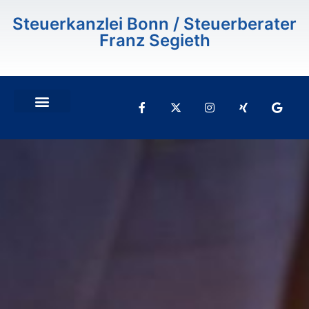
Steuerkanzlei Bonn / Steuerberater
Franz Segieth