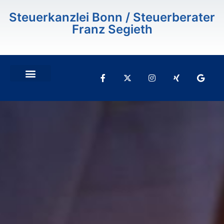
Steuerkanzlei Bonn / Steuerberater
Franz Segieth