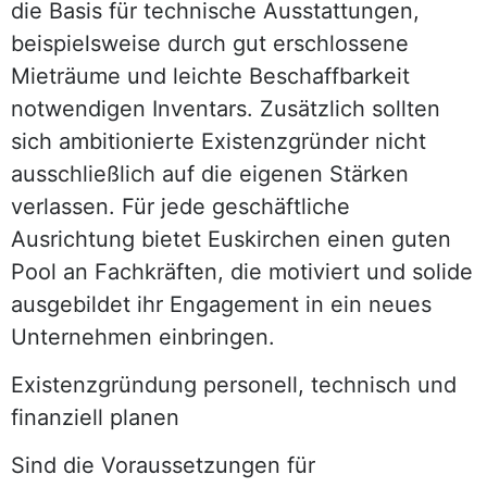
die Basis für technische Ausstattungen,
beispielsweise durch gut erschlossene
Mieträume und leichte Beschaffbarkeit
notwendigen Inventars. Zusätzlich sollten
sich ambitionierte Existenzgründer nicht
ausschließlich auf die eigenen Stärken
verlassen. Für jede geschäftliche
Ausrichtung bietet Euskirchen einen guten
Pool an Fachkräften, die motiviert und solide
ausgebildet ihr Engagement in ein neues
Unternehmen einbringen.
Existenzgründung personell, technisch und
finanziell planen
Sind die Voraussetzungen für