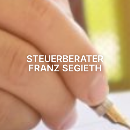
STEUERBERATER
FRANZ SEGIETH