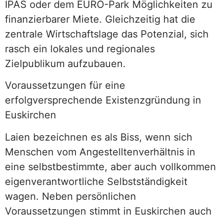
IPAS oder dem EURO-Park Möglichkeiten zu
finanzierbarer Miete. Gleichzeitig hat die
zentrale Wirtschaftslage das Potenzial, sich
rasch ein lokales und regionales
Zielpublikum aufzubauen.
Voraussetzungen für eine
erfolgversprechende Existenzgründung in
Euskirchen
Laien bezeichnen es als Biss, wenn sich
Menschen vom Angestelltenverhältnis in
eine selbstbestimmte, aber auch vollkommen
eigenverantwortliche Selbstständigkeit
wagen. Neben persönlichen
Voraussetzungen stimmt in Euskirchen auch