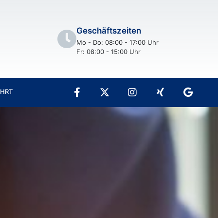
Geschäftszeiten
Mo - Do: 08:00 - 17:00 Uhr
Fr: 08:00 - 15:00 Uhr
AHRT