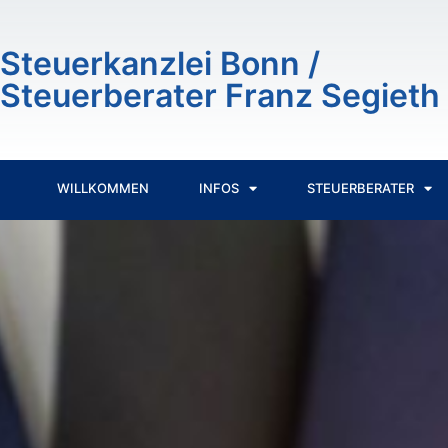
Steuerkanzlei Bonn /
Steuerberater Franz Segieth
WILLKOMMEN
INFOS
STEUERBERATER