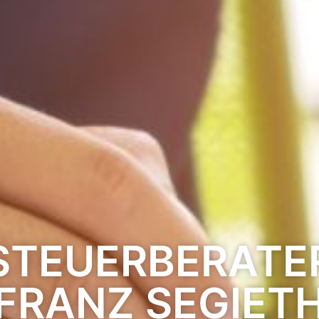
STEUERBERATE
FRANZ SEGIET