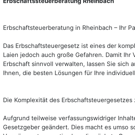
Erbschaftssteuerberatung Rheinbach
Erbschaftsteuerberatung in Rheinbach – Ihr P
Das Erbschaftsteuergesetz ist eines der kompl
Laien jedoch auch große Gefahren. Damit Ihr
Erbschaft sinnvoll verwalten, lassen Sie sich
Ihnen, die besten Lösungen für Ihre individuell
Die Komplexität des Erbschaftsteuergesetzes
Aufgrund teilweise verfassungswidriger Inhal
Gesetzgeber geändert. Dies macht es umso sc