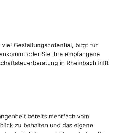
iel Gestaltungspotential, birgt für
n ankommt oder Sie Ihre empfangene
schaftsteuerberatung in Rheinbach hilft
gangenheit bereits mehrfach vom
blick zu behalten und das eigene