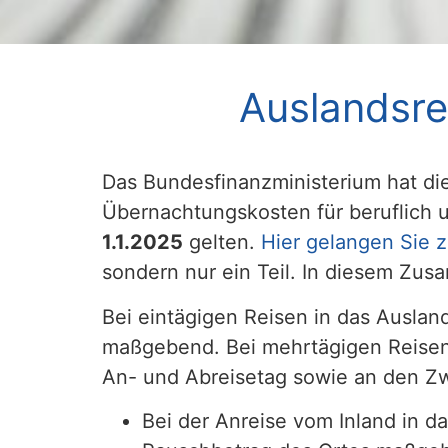
Auslandsre
Das Bundesfinanzministerium hat d
Übernachtungskosten für beruflich u
1.1.2025
gelten.
Hier gelangen Sie z
sondern nur ein Teil. In diesem Zu
Bei eintägigen Reisen in das Auslan
maßgebend. Bei mehrtägigen Reisen 
An- und Abreisetag sowie an den Z
Bei der Anreise vom Inland in d