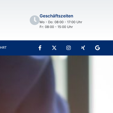
Geschäftszeiten
Mo - Do: 08:00 - 17:00 Uhr
Fr: 08:00 - 15:00 Uhr
AHRT