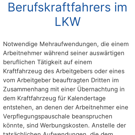
Berufskraftfahrers im
LKW
Notwendige Mehraufwendungen, die einem
Arbeitnehmer während seiner auswärtigen
beruflichen Tätigkeit auf einem
Kraftfahrzeug des Arbeitgebers oder eines
vom Arbeitgeber beauftragten Dritten im
Zusammenhang mit einer Übernachtung in
dem Kraftfahrzeug für Kalendertage
entstehen, an denen der Arbeitnehmer eine
Verpflegungspauschale beanspruchen
könnte, sind Werbungskosten. Anstelle der
tatsächlichen Aufwendungen, die dem