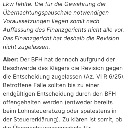
Lkw fehlte. Die für die Gewährung der
Übernachtungspauschale notwendigen
Voraussetzungen liegen somit nach
Auffassung des Finanzgerichts nicht alle vor.
Das Finanzgericht hat deshalb die Revision
nicht zugelassen.
Aber:
Der BFH hat dennoch aufgrund der
Beschwerde des Klägers die Revision gegen
die Entscheidung zugelassen (Az. VI R 6/25).
Betroffene Fälle sollten bis zu einer
endgültigen Entscheidung durch den BFH
offengehalten werden (entweder bereits
beim Lohnsteuerabzug oder spätestens in
der Steuererklärung). Zu klären ist somit, ob