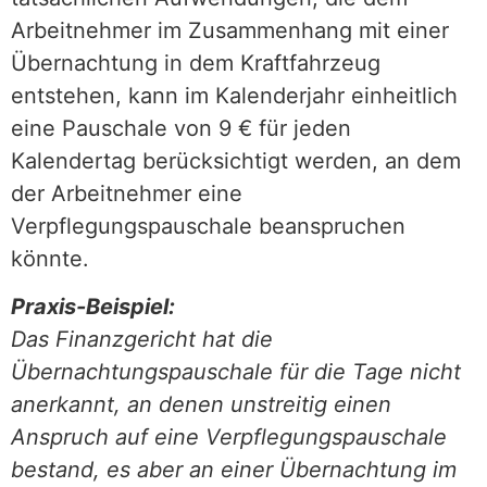
Arbeitnehmer im Zusammenhang mit einer
Übernachtung in dem Kraftfahrzeug
entstehen, kann im Kalenderjahr einheitlich
eine Pauschale von 9 € für jeden
Kalendertag berücksichtigt werden, an dem
der Arbeitnehmer eine
Verpflegungspauschale beanspruchen
könnte.
Praxis-Beispiel:
Das Finanzgericht hat die
Übernachtungspauschale für die Tage nicht
anerkannt, an denen unstreitig einen
Anspruch auf eine Verpflegungspauschale
bestand, es aber an einer Übernachtung im