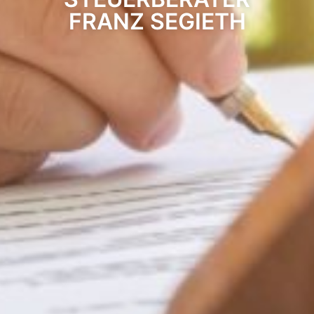
FRANZ SEGIETH