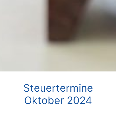
Steuertermine
Oktober 2024