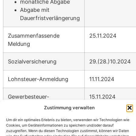
monatliche Abgabe
Abgabe mit
Dauerfristverlängerung
Zusammenfassende
25.11.2024
Meldung
Sozialversicherung
29.(28.)10.2024
Lohnsteuer-Anmeldung
11.11.2024
Gewerbesteuer-
15.11.2024
Vorauszahlung Q4
Zustimmung verwalten
Um dir ein optimales Erlebnis zu bieten, verwenden wir Technologien wie
Cookies, um Geräteinformationen zu speichern und/oder darauf
zuzugreifen. Wenn du diesen Technologien zustimmst, können wir Daten