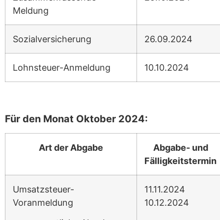
Meldung
Sozialversicherung
26.09.2024
Lohnsteuer-Anmeldung
10.10.2024
Für den Monat Oktober 2024:
Art der Abgabe
Abgabe- und
Fälligkeitstermin
Umsatzsteuer-
11.11.2024
Voranmeldung
10.12.2024