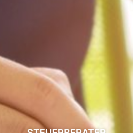
STEUERBERATER