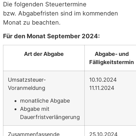
Die folgenden Steuertermine
bzw. Abgabefristen sind im kommenden
Monat zu beachten.
Für den Monat September 2024:
Art der Abgabe
Abgabe- und
Fälligkeitstermin
Umsatzsteuer-
10.10.2024
Voranmeldung
11.11.2024
monatliche Abgabe
Abgabe mit
Dauerfristverlängerung
Zusammenfassende
25.10.2024