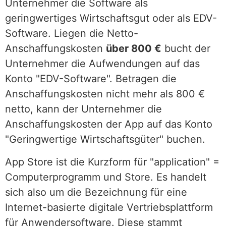
Unternehmer die Software als
geringwertiges Wirtschaftsgut oder als EDV-
Software. Liegen die Netto-
Anschaffungskosten
über 800 €
bucht der
Unternehmer die Aufwendungen auf das
Konto "EDV-Software". Betragen die
Anschaffungskosten nicht mehr als 800 €
netto, kann der Unternehmer die
Anschaffungskosten der App auf das Konto
"Geringwertige Wirtschaftsgüter" buchen.
App Store ist die Kurzform für "application" =
Computerprogramm und Store. Es handelt
sich also um die Bezeichnung für eine
Internet-basierte digitale Vertriebsplattform
für Anwendersoftware. Diese stammt