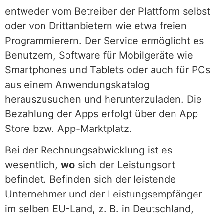
entweder vom Betreiber der Plattform selbst
oder von Drittanbietern wie etwa freien
Programmierern. Der Service ermöglicht es
Benutzern, Software für Mobilgeräte wie
Smartphones und Tablets oder auch für PCs
aus einem Anwendungskatalog
herauszusuchen und herunterzuladen. Die
Bezahlung der Apps erfolgt über den App
Store bzw. App-Marktplatz.
Bei der Rechnungsabwicklung ist es
wesentlich,
wo
sich der Leistungsort
befindet. Befinden sich der leistende
Unternehmer und der Leistungsempfänger
im selben EU-Land, z. B. in Deutschland,