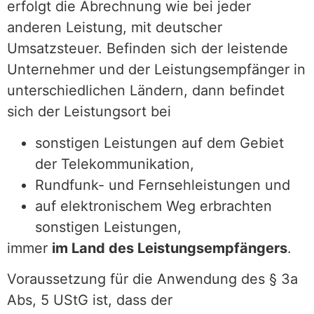
erfolgt die Abrechnung wie bei jeder
anderen Leistung, mit deutscher
Umsatzsteuer. Befinden sich der leistende
Unternehmer und der Leistungsempfänger in
unterschiedlichen Ländern, dann befindet
sich der Leistungsort bei
sonstigen Leistungen auf dem Gebiet
der Telekommunikation,
Rundfunk- und Fernsehleistungen und
auf elektronischem Weg erbrachten
sonstigen Leistungen,
immer
im Land des Leistungsempfängers
.
Voraussetzung für die Anwendung des § 3a
Abs, 5 UStG ist, dass der