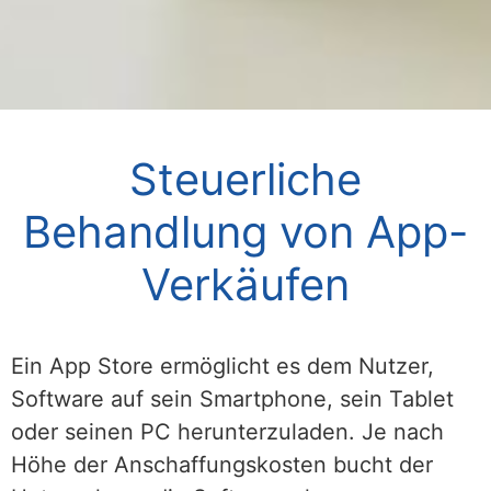
Steuerliche
Behandlung von App-
Verkäufen
Ein App Store ermöglicht es dem Nutzer,
Software auf sein Smartphone, sein Tablet
oder seinen PC herunterzuladen. Je nach
Höhe der Anschaffungskosten bucht der