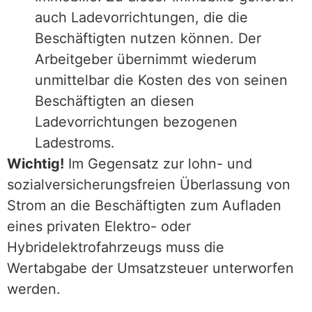
auch Ladevorrichtungen, die die
Beschäftigten nutzen können. Der
Arbeitgeber übernimmt wiederum
unmittelbar die Kosten des von seinen
Beschäftigten an diesen
Ladevorrichtungen bezogenen
Ladestroms.
Wichtig!
Im Gegensatz zur lohn- und
sozialversicherungsfreien Überlassung von
Strom an die Beschäftigten zum Aufladen
eines privaten Elektro- oder
Hybridelektrofahrzeugs muss die
Wertabgabe der Umsatzsteuer unterworfen
werden.