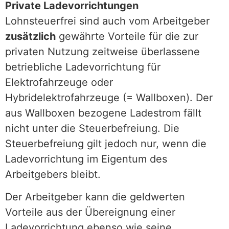
Private Ladevorrichtungen
Lohnsteuerfrei sind auch vom Arbeitgeber
zusätzlich
gewährte Vorteile für die zur
privaten Nutzung zeitweise überlassene
betriebliche Ladevorrichtung für
Elektrofahrzeuge oder
Hybridelektrofahrzeuge (= Wallboxen). Der
aus Wallboxen bezogene Ladestrom fällt
nicht unter die Steuerbefreiung. Die
Steuerbefreiung gilt jedoch nur, wenn die
Ladevorrichtung im Eigentum des
Arbeitgebers bleibt.
Der Arbeitgeber kann die geldwerten
Vorteile aus der Übereignung einer
Ladevorrichtung ebenso wie seine