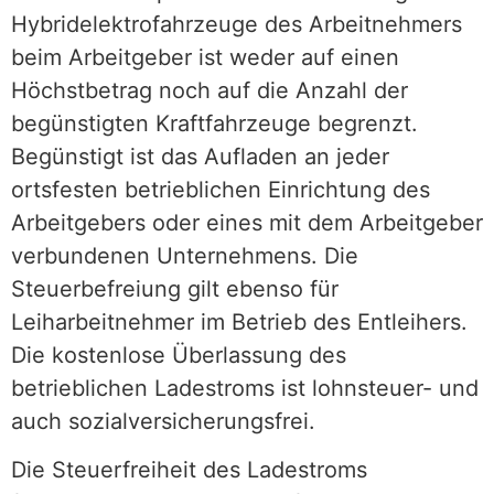
Hybridelektrofahrzeuge des Arbeitnehmers
beim Arbeitgeber ist weder auf einen
Höchstbetrag noch auf die Anzahl der
begünstigten Kraftfahrzeuge begrenzt.
Begünstigt ist das Aufladen an jeder
ortsfesten betrieblichen Einrichtung des
Arbeitgebers oder eines mit dem Arbeitgeber
verbundenen Unternehmens. Die
Steuerbefreiung gilt ebenso für
Leiharbeitnehmer im Betrieb des Entleihers.
Die kostenlose Überlassung des
betrieblichen Ladestroms ist lohnsteuer- und
auch sozialversicherungsfrei.
Die Steuerfreiheit des Ladestroms