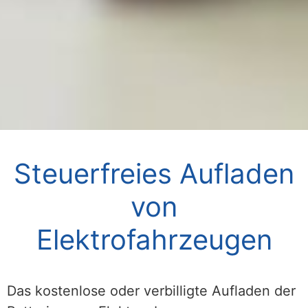
Steuerfreies Aufladen
von
Elektrofahrzeugen
Das kostenlose oder verbilligte Aufladen der