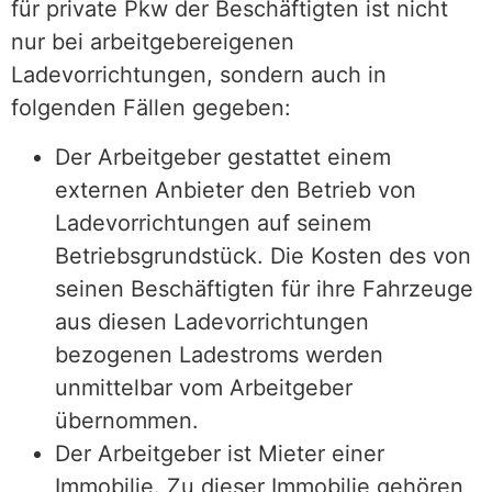
für private Pkw der Beschäftigten ist nicht
nur bei arbeitgebereigenen
Ladevorrichtungen, sondern auch in
folgenden Fällen gegeben:
Der Arbeitgeber gestattet einem
externen Anbieter den Betrieb von
Ladevorrichtungen auf seinem
Betriebsgrundstück. Die Kosten des von
seinen Beschäftigten für ihre Fahrzeuge
aus diesen Ladevorrichtungen
bezogenen Ladestroms werden
unmittelbar vom Arbeitgeber
übernommen.
Der Arbeitgeber ist Mieter einer
Immobilie. Zu dieser Immobilie gehören