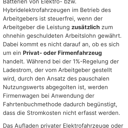
Batterien von Elektro- bzw.
Hybridelektrofahrzeugen im Betrieb des
Arbeitgebers ist steuerfrei, wenn der
Arbeitgeber die Leistung
zusätzlich
zum
ohnehin geschuldeten Arbeitslohn gewährt.
Dabei kommt es nicht darauf an, ob es sich
um ein
Privat- oder Firmenfahrzeug
handelt. Während bei der 1%-Regelung der
Ladestrom, der vom Arbeitgeber gestellt
wird, durch den Ansatz des pauschalen
Nutzungswerts abgegolten ist, werden
Firmenwagen bei Anwendung der
Fahrtenbuchmethode dadurch begünstigt,
dass die Stromkosten nicht erfasst werden.
Das Aufladen privater Elektrofahrzeuge oder