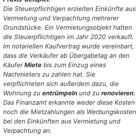
Die Steuerpflichtigen erzielten Einkünfte aus
Vermietung und Verpachtung mehrerer
Grundstücke. Ein Vermietungsobjekt hatten
die Steuerpflichtigen im Jahr 2020 verkauft.
Im notariellen Kaufvertrag wurde vereinbart,
dass die Verkäufer ab Übergabetag an den
Käufer
Miete
bis zum Einzug eines
Nachmieters zu zahlen hat. Sie
verpflichteten sich außerdem dazu, die
Wohnung zu
entrümpeln
und zu
renovieren
.
Das Finanzamt erkannte weder diese Kosten
noch die Mietzahlungen als Werbungskosten
bei den Einkünften aus Vermietung und
Verpachtung an.