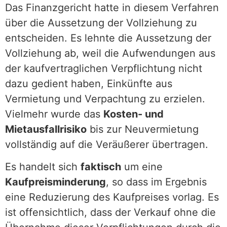
Das Finanzgericht hatte in diesem Verfahren
über die Aussetzung der Vollziehung zu
entscheiden. Es lehnte die Aussetzung der
Vollziehung ab, weil die Aufwendungen aus
der kaufvertraglichen Verpflichtung nicht
dazu gedient haben, Einkünfte aus
Vermietung und Verpachtung zu erzielen.
Vielmehr wurde das
Kosten- und
Mietausfallrisiko
bis zur Neuvermietung
vollständig auf die Veräußerer übertragen.
Es handelt sich
faktisch
um eine
Kaufpreisminderung
, so dass im Ergebnis
eine Reduzierung des Kaufpreises vorlag. Es
ist offensichtlich, dass der Verkauf ohne die