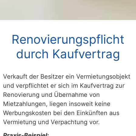
Renovierungspflicht
durch Kaufvertrag
Verkauft der Besitzer ein Vermietungsobjekt
und verpflichtet er sich im Kaufvertrag zur
Renovierung und Übernahme von
Mietzahlungen, liegen insoweit keine
Werbungskosten bei den Einkünften aus
Vermietung und Verpachtung vor.
Praxis-Beispiel: