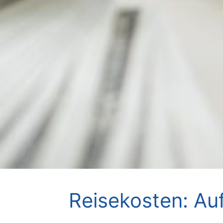
Reisekosten: Auf