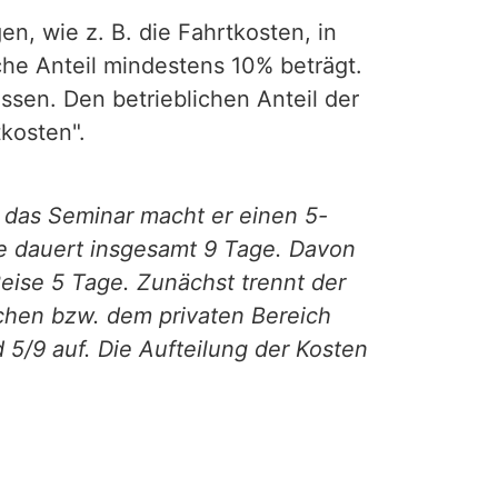
en, wie z. B. die Fahrtkosten, in
iche Anteil mindestens 10% beträgt.
ssen. Den betrieblichen Anteil der
kosten".
 das Seminar macht er einen 5-
se dauert insgesamt 9 Tage. Davon
Reise 5 Tage. Zunächst trennt der
ichen bzw. dem privaten Bereich
 5/9 auf. Die Aufteilung der Kosten