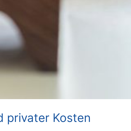
d privater Kosten