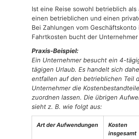
Ist eine Reise sowohl betrieblich al
einen betrieblichen und einen privat
Bei Zahlungen vom Geschäftskonto is
Fahrtkosten bucht der Unternehmer 
Praxis-Beispiel:
Ein Unternehmer besucht ein 4-tägi
tägigen Urlaub. Es handelt sich dah
entfallen auf den betrieblichen Teil
Unternehmer die Kostenbestandteile 
zuordnen lassen. Die übrigen Aufwen
sieht z. B. wie folgt aus:
Art der Aufwendungen
Kosten
insgesamt