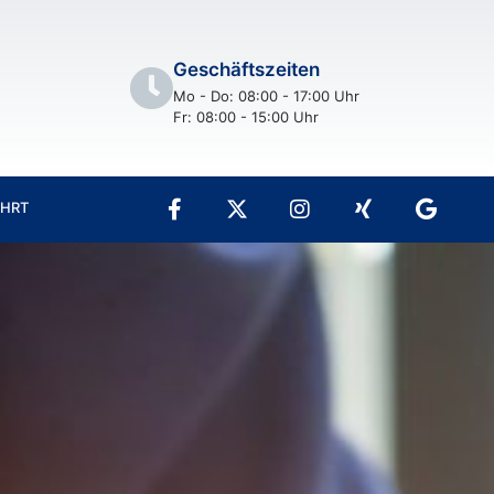
Geschäftszeiten
Mo - Do: 08:00 - 17:00 Uhr
Fr: 08:00 - 15:00 Uhr
AHRT