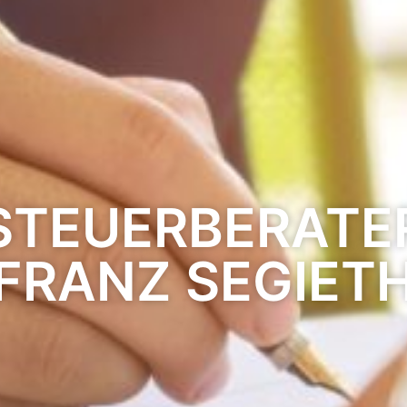
STEUERBERATE
FRANZ SEGIET