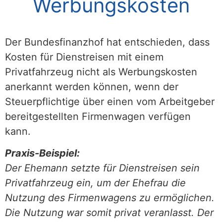
Werbungskosten
Der Bundesfinanzhof hat entschieden, dass
Kosten für Dienstreisen mit einem
Privatfahrzeug nicht als Werbungskosten
anerkannt werden können, wenn der
Steuerpflichtige über einen vom Arbeitgeber
bereitgestellten Firmenwagen verfügen
kann.
Praxis-Beispiel:
Der Ehemann setzte für Dienstreisen sein
Privatfahrzeug ein, um der Ehefrau die
Nutzung des Firmenwagens zu ermöglichen.
Die Nutzung war somit privat veranlasst. Der