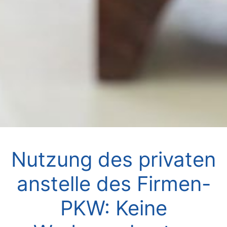
Nutzung des privaten
anstelle des Firmen-
PKW: Keine