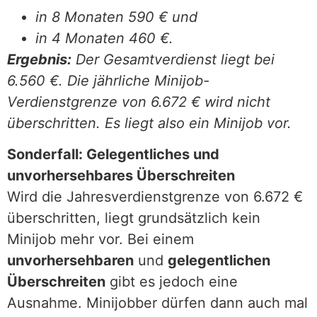
in 8 Monaten 590 € und
in 4 Monaten 460 €.
Ergebnis:
Der Gesamtverdienst liegt bei
6.560 €. Die jährliche Minijob-
Verdienstgrenze von 6.672 € wird nicht
überschritten. Es liegt also ein Minijob vor.
Sonderfall: Gelegentliches und
unvorhersehbares Überschreiten
Wird die Jahresverdienstgrenze von 6.672 €
überschritten, liegt grundsätzlich kein
Minijob mehr vor. Bei einem
unvorhersehbaren
und
gelegentlichen
Überschreiten
gibt es jedoch eine
Ausnahme. Minijobber dürfen dann auch mal