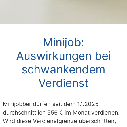
Minijob:
Auswirkungen bei
schwankendem
Verdienst
Minijobber dürfen seit dem 1.1.2025
durchschnittlich 556 € im Monat verdienen.
Wird diese Verdienstgrenze überschritten,