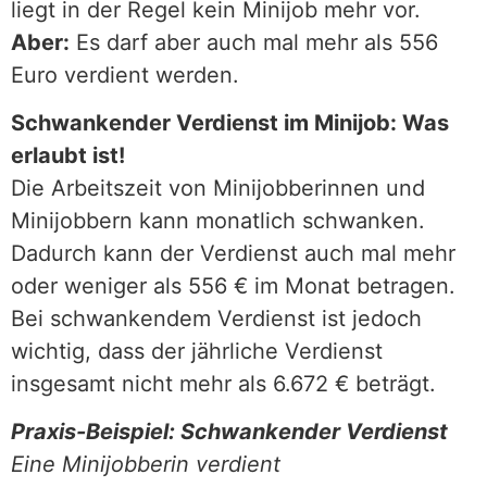
liegt in der Regel kein Minijob mehr vor.
Aber:
Es darf aber auch mal mehr als 556
Euro verdient werden.
Schwankender Verdienst im Minijob: Was
erlaubt ist!
Die Arbeitszeit von Minijobberinnen und
Minijobbern kann monatlich schwanken.
Dadurch kann der Verdienst auch mal mehr
oder weniger als 556 € im Monat betragen.
Bei schwankendem Verdienst ist jedoch
wichtig, dass der jährliche Verdienst
insgesamt nicht mehr als 6.672 € beträgt.
Praxis-Beispiel: Schwankender Verdienst
Eine Minijobberin verdient