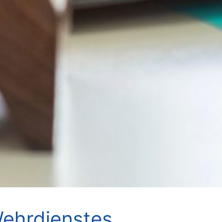
ehrdienstes