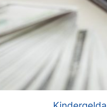
Kindergeld