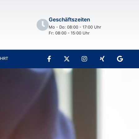
Geschäftszeiten
Mo - Do: 08:00 - 17:00 Uhr
Fr: 08:00 - 15:00 Uhr
AHRT