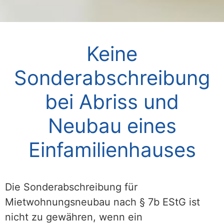
Keine
Sonderabschreibung
bei Abriss und
Neubau eines
Einfamilienhauses
Die Sonderabschreibung für
Mietwohnungsneubau nach § 7b EStG ist
nicht zu gewähren, wenn ein