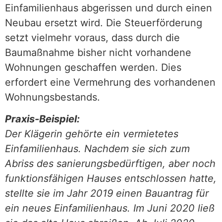
Einfamilienhaus abgerissen und durch einen
Neubau ersetzt wird. Die Steuerförderung
setzt vielmehr voraus, dass durch die
Baumaßnahme bisher nicht vorhandene
Wohnungen geschaffen werden. Dies
erfordert eine Vermehrung des vorhandenen
Wohnungsbestands.
Praxis-Beispiel:
Der Klägerin gehörte ein vermietetes
Einfamilienhaus. Nachdem sie sich zum
Abriss des sanierungsbedürftigen, aber noch
funktionsfähigen Hauses entschlossen hatte,
stellte sie im Jahr 2019 einen Bauantrag für
ein neues Einfamilienhaus. Im Juni 2020 ließ