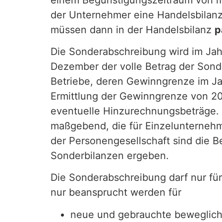
der Unternehmer eine Handelsbilanz 
müssen dann in der Handelsbilanz
p
Die Sonderabschreibung wird im Jahr
Dezember der volle Betrag der Sond
Betriebe, deren Gewinngrenze im Ja
Ermittlung der Gewinngrenze von 20
eventuelle Hinzurechnungsbeträge.
maßgebend, die für Einzelunternehm
der Personengesellschaft sind die 
Sonderbilanzen ergeben.
Die Sonderabschreibung darf nur f
nur beansprucht werden für
neue und gebrauchte beweglich