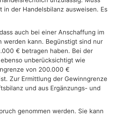
t in der Handelsbilanz ausweisen. Es
odass auch bei einer Anschaffung im
 werden kann. Begünstigt sind nur
.000 € betragen haben. Bei der
 ebenso unberücksichtigt wie
inngrenze von 200.000 €
st. Zur Ermittlung der Gewinngrenze
ftsbilanz und aus Ergänzungs- und
nspruch genommen werden. Sie kann