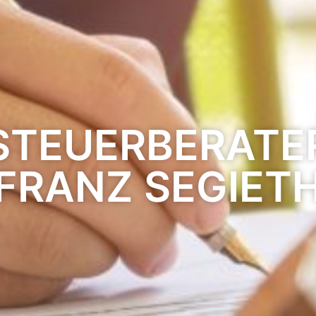
STEUERBERATE
FRANZ SEGIET