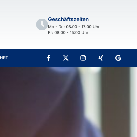
Geschäftszeiten
Mo - Do: 08:00 - 17:00 Uhr
Fr: 08:00 - 15:00 Uhr
AHRT