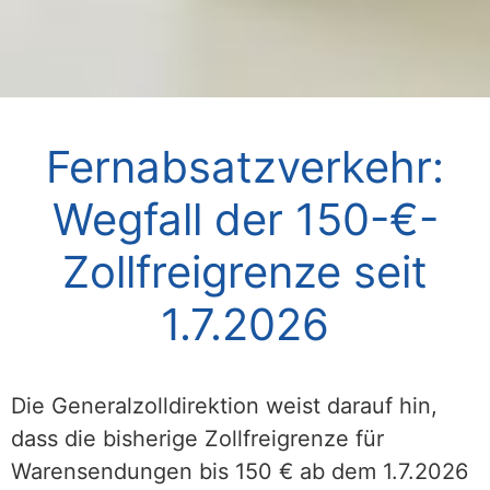
Fernabsatzverkehr:
Wegfall der 150-€-
Zollfreigrenze seit
1.7.2026
Die Generalzolldirektion weist darauf hin,
dass die bisherige Zollfreigrenze für
Warensendungen bis 150 € ab dem 1.7.2026