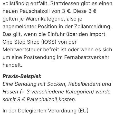
vollständig entfällt. Stattdessen gibt es einen
neuen Pauschalzoll von 3 €. Diese 3 €
gelten je Warenkategorie, also je
angemeldeter Position in der Zollanmeldung.
Das gilt, wenn die Einfuhr über den Import
One Stop Shop (IOSS) von der
Mehrwertsteuer befreit ist oder wenn es sich
um eine Postsendung im Fernabsatzverkehr
handelt.
Praxis-Beispiel:
Eine Sendung mit Socken, Kabelbindern und
Hosen (= 3 verschiedene Kategorien) würde
somit 9 € Pauschalzoll kosten.
In der Delegierten Verordnung (EU)