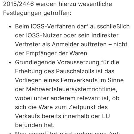
2015/2446 werden hierzu wesentliche
Festlegungen getroffen:
Beim IOSS-Verfahren darf ausschließlich
der IOSS-Nutzer oder sein indirekter
Vertreter als Anmelder auftreten – nicht
der Empfänger der Waren.
Grundlegende Voraussetzung für die
Erhebung des Pauschalzolls ist das
Vorliegen eines Fernverkaufs im Sinne
der Mehrwertsteuersystemrichtlinie,
wobei unter anderem relevant ist, ob
sich die Ware zum Zeitpunkt des
Verkaufs bereits innerhalb der EU
befunden hat.
Neu eingeführt wird zudem eine Anti-