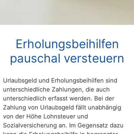
Erholungsbeihilfen
pauschal versteuern
Urlaubsgeld und Erholungsbeihilfen sind
unterschiedliche Zahlungen, die auch
unterschiedlich erfasst werden. Bei der
Zahlung von Urlaubsgeld fällt unabhängig
von der Höhe Lohnsteuer und
Sozialversicherung an. Im Gegensatz dazu