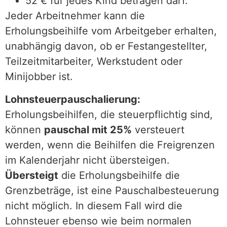
52 € für jedes Kind betragen darf.
Jeder Arbeitnehmer kann die
Erholungsbeihilfe vom Arbeitgeber erhalten,
unabhängig davon, ob er Festangestellter,
Teilzeitmitarbeiter, Werkstudent oder
Minijobber ist.
Lohnsteuerpauschalierung:
Erholungsbeihilfen, die steuerpflichtig sind,
können
pauschal mit 25%
versteuert
werden, wenn die Beihilfen die Freigrenzen
im Kalenderjahr nicht übersteigen.
Übersteigt
die Erholungsbeihilfe die
Grenzbeträge, ist eine Pauschalbesteuerung
nicht möglich. In diesem Fall wird die
Lohnsteuer ebenso wie beim normalen