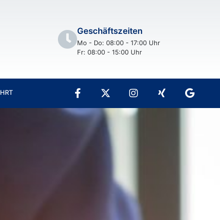
Geschäftszeiten
Mo - Do: 08:00 - 17:00 Uhr
Fr: 08:00 - 15:00 Uhr
AHRT