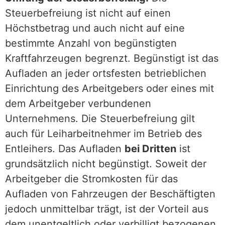
Steuerbefreiung ist nicht auf einen
Höchstbetrag und auch nicht auf eine
bestimmte Anzahl von begünstigten
Kraftfahrzeugen begrenzt. Begünstigt ist das
Aufladen an jeder ortsfesten betrieblichen
Einrichtung des Arbeitgebers oder eines mit
dem Arbeitgeber verbundenen
Unternehmens. Die Steuerbefreiung gilt
auch für Leiharbeitnehmer im Betrieb des
Entleihers. Das Aufladen
bei Dritten
ist
grundsätzlich nicht begünstigt. Soweit der
Arbeitgeber die Stromkosten für das
Aufladen von Fahrzeugen der Beschäftigten
jedoch unmittelbar trägt, ist der Vorteil aus
dem unentgeltlich oder verbilligt bezogenen