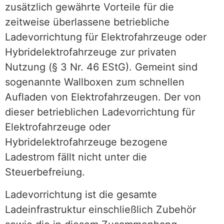
zusätzlich gewährte Vorteile für die
zeitweise überlassene betriebliche
Ladevorrichtung für Elektrofahrzeuge oder
Hybridelektrofahrzeuge zur privaten
Nutzung (§ 3 Nr. 46 EStG). Gemeint sind
sogenannte Wallboxen zum schnellen
Aufladen von Elektrofahrzeugen. Der von
dieser betrieblichen Ladevorrichtung für
Elektrofahrzeuge oder
Hybridelektrofahrzeuge bezogene
Ladestrom fällt nicht unter die
Steuerbefreiung.
Ladevorrichtung ist die gesamte
Ladeinfrastruktur einschließlich Zubehör