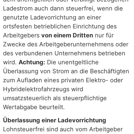
Ladestrom auch dann steuerfrei, wenn die
genutzte Ladevorrichtung an einer
ortsfesten betrieblichen Einrichtung des
Arbeitgebers
von einem Dritten
nur für
Zwecke des Arbeitgeberunternehmens oder
des verbundenen Unternehmens betrieben
wird.
Achtung:
Die unentgeltliche
Überlassung von Strom an die Beschäftigten
zum Aufladen eines privaten Elektro- oder
Hybridelektrofahrzeugs wird
umsatzsteuerlich als steuerpflichtige
Wertabgabe beurteilt.
Überlassung einer Ladevorrichtung
Lohnsteuerfrei sind auch vom Arbeitgeber