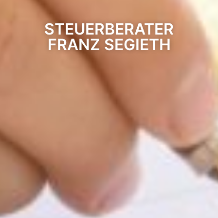
STEUERBERATER
FRANZ SEGIETH