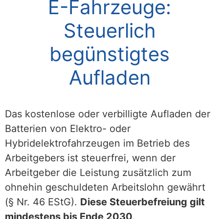
E-Fahrzeuge:
Steuerlich
begünstigtes
Aufladen
Das kostenlose oder verbilligte Aufladen der
Batterien von Elektro- oder
Hybridelektrofahrzeugen im Betrieb des
Arbeitgebers ist steuerfrei, wenn der
Arbeitgeber die Leistung zusätzlich zum
ohnehin geschuldeten Arbeitslohn gewährt
(§ Nr. 46 EStG).
Diese Steuerbefreiung gilt
mindestens bis Ende 2030
.