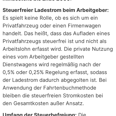
Steuerfreier Ladestrom beim Arbeitgeber:
Es spielt keine Rolle, ob es sich um ein
Privatfahrzeug oder einen Firmenwagen
handelt. Das heißt, dass das Aufladen eines
Privatfahrzeugs steuerfrei ist und nicht als
Arbeitslohn erfasst wird. Die private Nutzung
eines vom Arbeitgeber gestellten
Dienstwagens wird regelmäßig nach der
0,5% oder 0,25% Regelung erfasst, sodass
der Ladestrom dadurch abgegolten ist. Bei
Anwendung der Fahrtenbuchmethode
bleiben die steuerfreien Stromkosten bei
den Gesamtkosten außer Ansatz.
Umfang der Steuerbefreiung:
Die