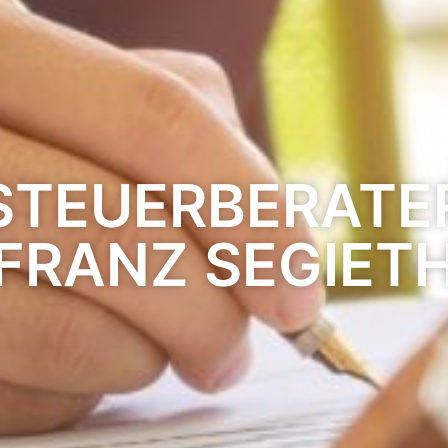
STEUERBERATE
FRANZ SEGIET