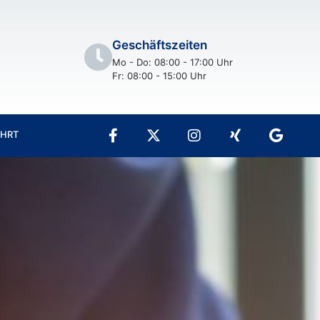
Geschäftszeiten
Mo - Do: 08:00 - 17:00 Uhr
Fr: 08:00 - 15:00 Uhr
AHRT