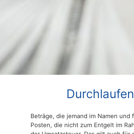
Durchlaufen
Beträge, die jemand im Namen und 
Posten, die nicht zum Entgelt im R