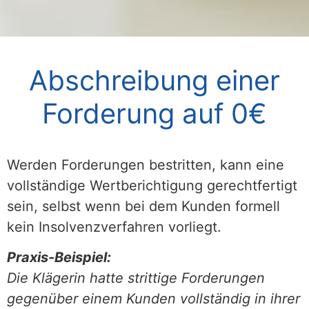
Abschreibung einer
Forderung auf 0€
Werden Forderungen bestritten, kann eine
vollständige Wertberichtigung gerechtfertigt
sein, selbst wenn bei dem Kunden formell
kein Insolvenzverfahren vorliegt.
Praxis-Beispiel:
Die Klägerin hatte strittige Forderungen
gegenüber einem Kunden vollständig in ihrer