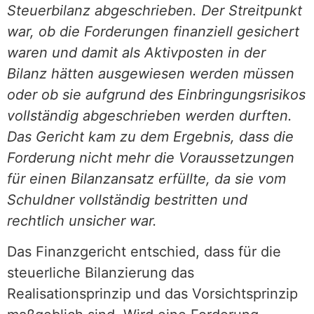
Steuerbilanz abgeschrieben. Der Streitpunkt
war, ob die Forderungen finanziell gesichert
waren und damit als Aktivposten in der
Bilanz hätten ausgewiesen werden müssen
oder ob sie aufgrund des Einbringungsrisikos
vollständig abgeschrieben werden durften.
Das Gericht kam zu dem Ergebnis, dass die
Forderung nicht mehr die Voraussetzungen
für einen Bilanzansatz erfüllte, da sie vom
Schuldner vollständig bestritten und
rechtlich unsicher war.
Das Finanzgericht entschied, dass für die
steuerliche Bilanzierung das
Realisationsprinzip und das Vorsichtsprinzip